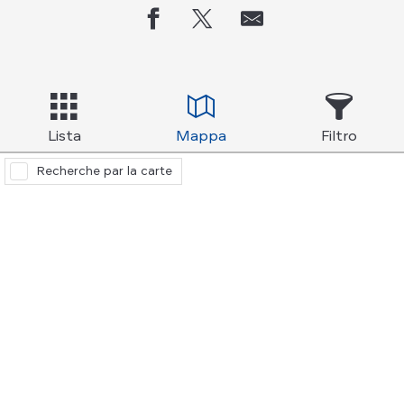
Lista
Mappa
Filtro
Recherche par la carte