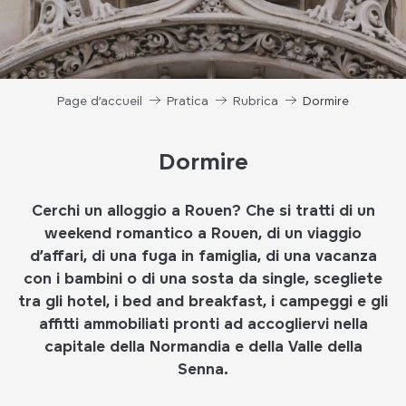
Page d’accueil
Pratica
Rubrica
Dormire
Dormire
Cerchi un alloggio a Rouen? Che si tratti di un
weekend romantico a Rouen, di un viaggio
d’affari, di una fuga in famiglia, di una vacanza
con i bambini o di una sosta da single, scegliete
tra gli hotel, i bed and breakfast, i campeggi e gli
affitti ammobiliati pronti ad accogliervi nella
capitale della Normandia e della Valle della
Senna.