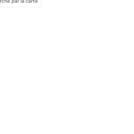
che par la carte