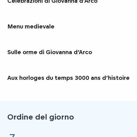
Celebrazioni di Giovanna d’Arco
Menu medievale
Sulle orme di Giovanna d’Arco
Aux horloges du temps 3000 ans d’histoire
Ordine del giorno