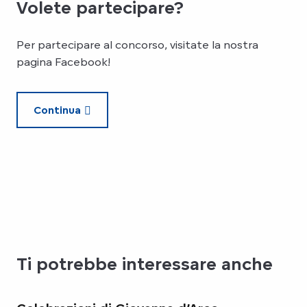
Volete partecipare?
Per partecipare al concorso, visitate la nostra
pagina Facebook!
Continua
Ti potrebbe interessare anche