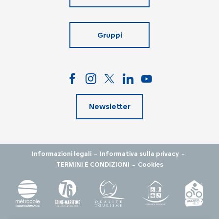
Gruppi
Newsletter
-
-
Informazioni legali
Informativa sulla privacy
-
TERMINI E CONDIZIONI
Cookies