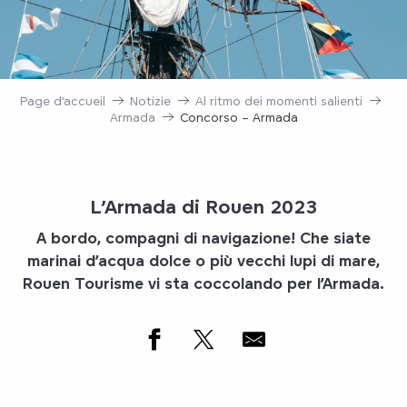
Page d’accueil
Notizie
Al ritmo dei momenti salienti
Armada
Concorso – Armada
L’Armada di Rouen 2023
A bordo, compagni di navigazione! Che siate
marinai d’acqua dolce o più vecchi lupi di mare,
Rouen Tourisme vi sta coccolando per l’Armada.