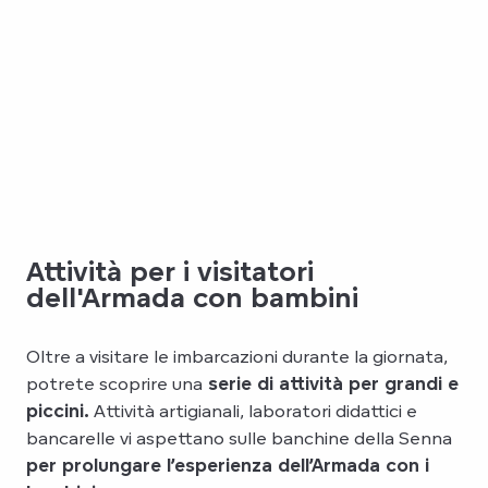
Attività per i visitatori
dell'Armada con bambini
Oltre a visitare le imbarcazioni durante la giornata,
potrete scoprire una
serie di attività per grandi e
piccini.
Attività artigianali, laboratori didattici e
bancarelle vi aspettano sulle banchine della Senna
per prolungare l’esperienza dell’Armada con i