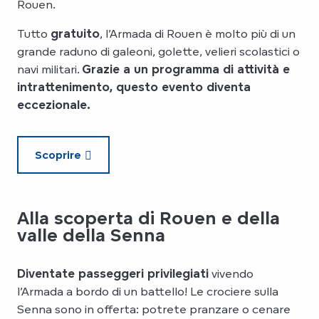
Rouen.
Tutto
gratuito
, l’Armada di Rouen è molto più di un
grande raduno di galeoni, golette, velieri scolastici o
navi militari.
Grazie a un programma di attività e
intrattenimento, questo evento diventa
eccezionale.
Scoprire
Alla scoperta di Rouen e della
valle della Senna
Diventate passeggeri privilegiati
vivendo
l’Armada a bordo di un battello! Le crociere sulla
Senna sono in offerta: potrete pranzare o cenare