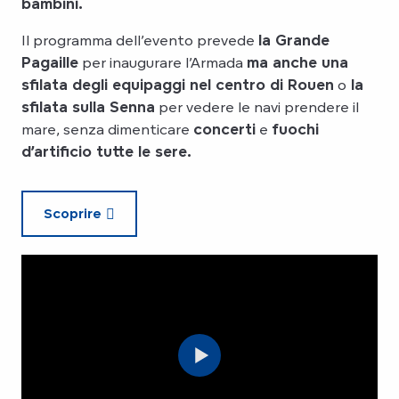
bambini.
Il programma dell’evento prevede
la Grande
Pagaille
per inaugurare l’Armada
ma anche una
sfilata degli equipaggi nel centro di Rouen
o
la
sfilata sulla Senna
per vedere le navi prendere il
mare, senza dimenticare
concerti
e
fuochi
d’artificio tutte le sere.
Scoprire