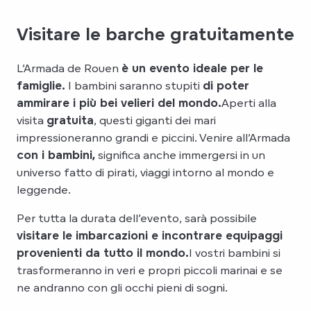
Visitare le barche gratuitamente
L’Armada de Rouen
è un evento ideale per le
famiglie.
I bambini saranno stupiti
di poter
ammirare i più bei velieri del mondo.
Aperti alla
visita
gratuita
, questi giganti dei mari
impressioneranno grandi e piccini. Venire all’Armada
con i bambini,
significa anche immergersi in un
universo fatto di pirati, viaggi intorno al mondo e
leggende.
Per tutta la durata dell’evento, sarà possibile
visitare le imbarcazioni e incontrare equipaggi
provenienti da tutto il mondo.
I vostri bambini si
trasformeranno in veri e propri piccoli marinai e se
ne andranno con gli occhi pieni di sogni.