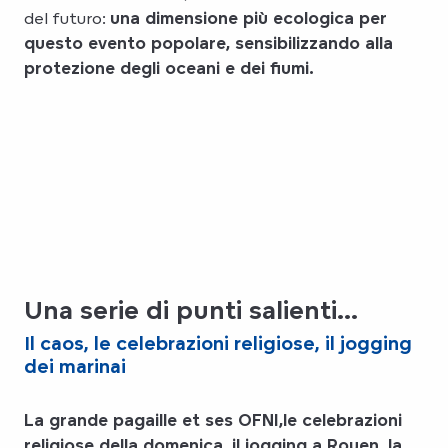
del futuro:
una dimensione più ecologica per
questo evento popolare, sensibilizzando alla
protezione degli oceani e dei fiumi.
Una serie di punti salienti...
Il caos, le celebrazioni religiose, il jogging
dei marinai
La grande pagaille et ses OFNI,
le celebrazioni
religiose della domenica, il jogging a Rouen, la