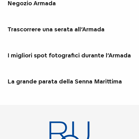
Negozio Armada
Trascorrere una serata all’Armada
I migliori spot fotografici durante l’Armada
La grande parata della Senna Marittima