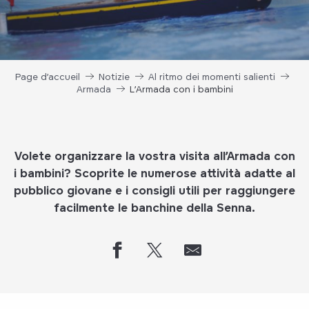
Page d’accueil
Notizie
Al ritmo dei momenti salienti
Armada
L’Armada con i bambini
Volete organizzare la vostra visita all’Armada con
i bambini? Scoprite le numerose attività adatte al
pubblico giovane e i consigli utili per raggiungere
facilmente le banchine della Senna.