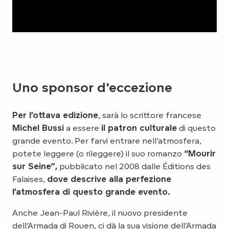
Uno sponsor d'eccezione
Per l’ottava edizione
, sarà lo scrittore francese
Michel Bussi
a essere
il patron culturale
di questo
grande evento. Per farvi entrare nell’atmosfera,
potete leggere (o rileggere) il suo romanzo
“Mourir
sur Seine”,
pubblicato nel 2008 dalle Éditions des
Falaises,
dove descrive alla perfezione
l’atmosfera di questo grande evento.
Anche Jean-Paul Rivière, il nuovo presidente
dell’Armada di Rouen, ci dà la sua visione dell’Armada