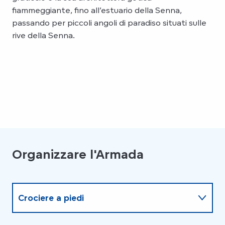
fiammeggiante, fino all’estuario della Senna,
passando per piccoli angoli di paradiso situati sulle
rive della Senna.
Organizzare l'Armada
Crociere a piedi