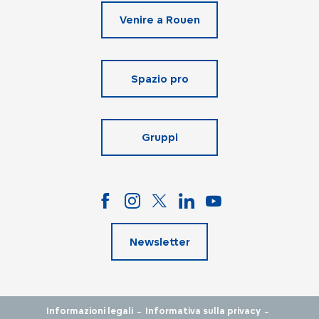
Venire a Rouen
Spazio pro
Gruppi
Newsletter
-
-
Informazioni legali
Informativa sulla privacy