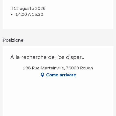
Il 12 agosto 2026
14:00 A 15:30
Posizione
À la recherche de l’os disparu
186 Rue Martainville, 76000 Rouen
Come arrivare