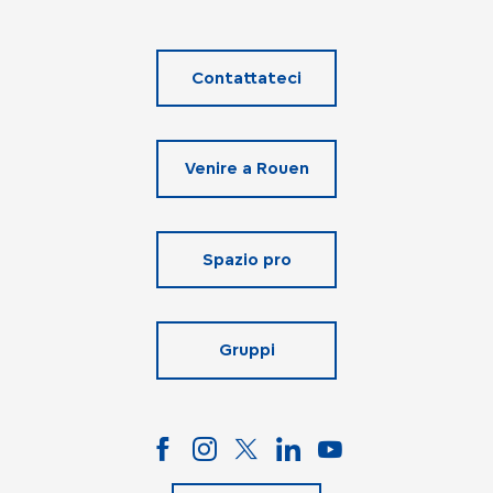
Contattateci
Venire a Rouen
Spazio pro
Gruppi