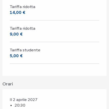
Tariffa ridotta
14,00 €
Tariffa ridotta
9,00 €
Tariffa studente
5,00 €
Orari
Il 2 aprile 2027
20:30