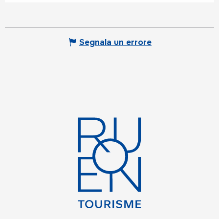
Segnala un errore