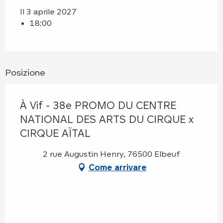
Il 3 aprile 2027
18:00
Posizione
À Vif - 38e PROMO DU CENTRE
NATIONAL DES ARTS DU CIRQUE x
CIRQUE AÏTAL
2 rue Augustin Henry, 76500 Elbeuf
Come arrivare