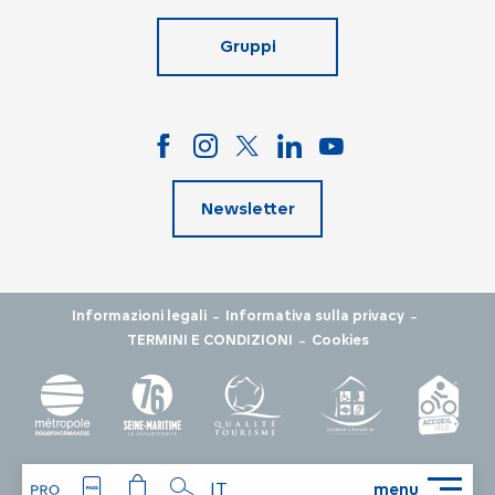
Gruppi
Newsletter
-
-
Informazioni legali
Informativa sulla privacy
-
TERMINI E CONDIZIONI
Cookies
IT
menu