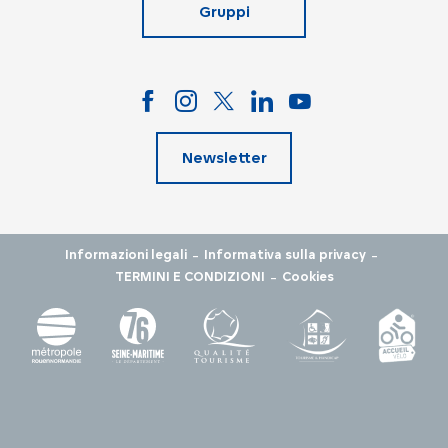
Gruppi
Newsletter
-
-
Informazioni legali
Informativa sulla privacy
-
TERMINI E CONDIZIONI
Cookies