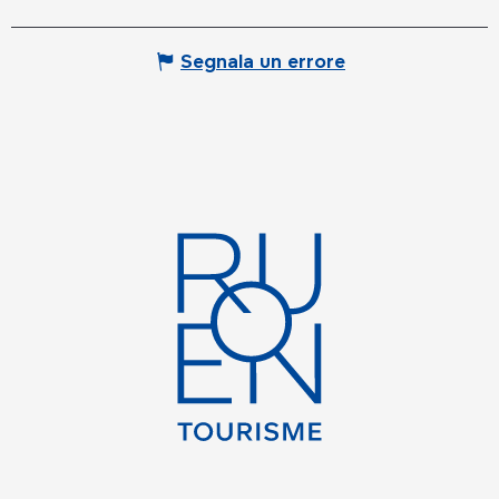
Segnala un errore