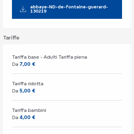
abbaye-ND-de-fontaine-guerard-
130219
Tariffe
Tariffa base - Adulti Tariffa piena
Da
7,00 €
Tariffa ridotta
Da
5,00 €
Tariffa bambini
Da
4,00 €