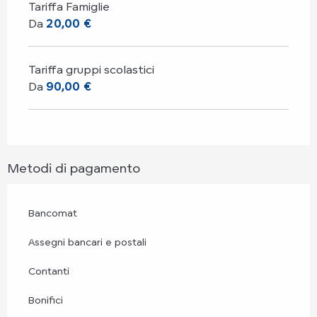
Tariffa Famiglie
Da
20,00 €
Tariffa gruppi scolastici
Da
90,00 €
Metodi di pagamento
Bancomat
Assegni bancari e postali
Contanti
Bonifici