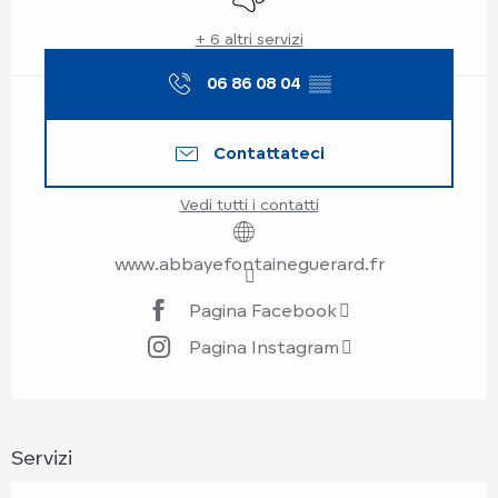
+ 6 altri servizi
06 86 08 04
▒▒
Contattateci
Vedi tutti i contatti
www.abbayefontaineguerard.fr
Pagina Facebook
Pagina Instagram
Servizi