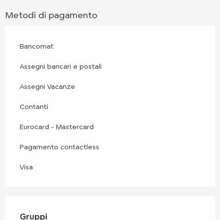
Metodi di pagamento
Bancomat
Assegni bancari e postali
Assegni Vacanze
Contanti
Eurocard - Mastercard
Pagamento contactless
Visa
Gruppi
Gruppi