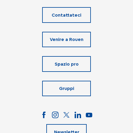
Contattateci
Venire a Rouen
Spazio pro
Gruppi
Newsletter