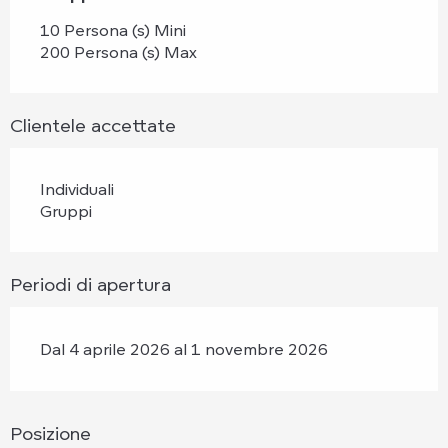
10 Persona (s) Mini
200 Persona (s) Max
Clientele accettate
Individuali
Gruppi
Periodi di apertura
Dal 4 aprile 2026 al 1 novembre 2026
Posizione