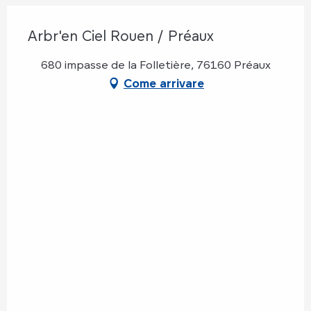
Arbr'en Ciel Rouen / Préaux
680 impasse de la Folletière, 76160 Préaux
Come arrivare