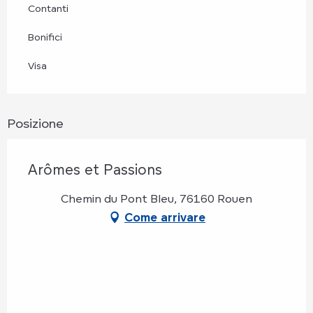
Contanti
Bonifici
Visa
Posizione
Arômes et Passions
Chemin du Pont Bleu, 76160 Rouen
Come arrivare