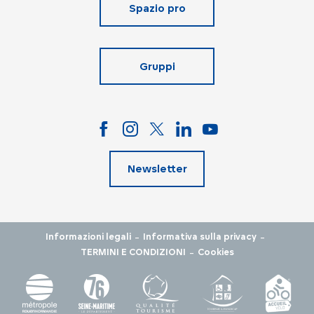
Spazio pro
Gruppi
Newsletter
-
-
Informazioni legali
Informativa sulla privacy
-
TERMINI E CONDIZIONI
Cookies