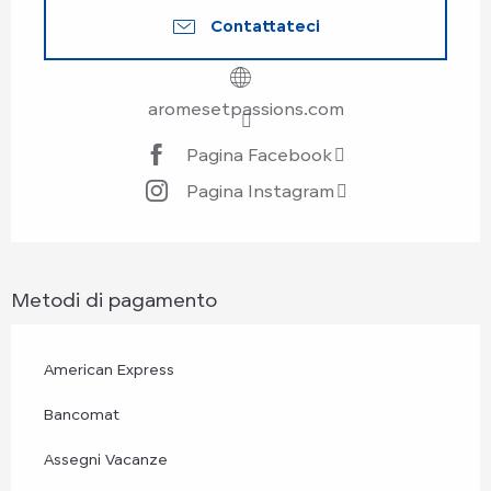
Contattateci
aromesetpassions.com
Pagina Facebook
Pagina Instagram
Metodi di pagamento
American Express
Bancomat
Assegni Vacanze