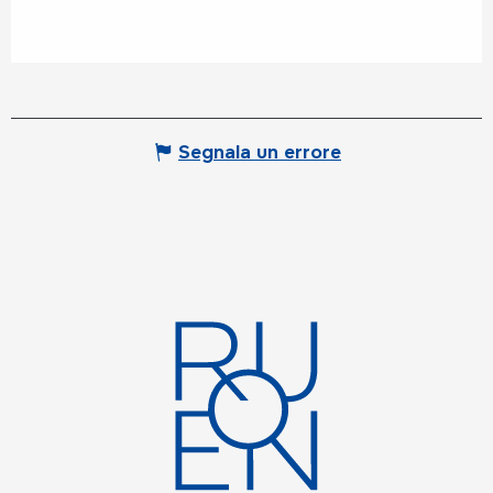
Segnala un errore