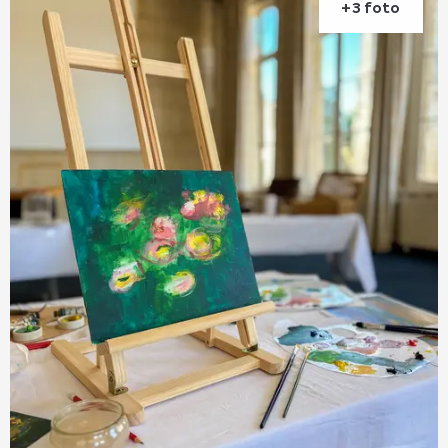
+3 foto