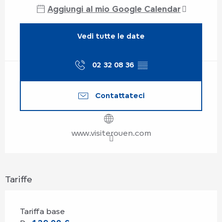
Aggiungi al mio Google Calendar
Vedi tutte le date
02 32 08 36
▒▒
Contattateci
www.visiterouen.com
Tariffe
Tariffa base