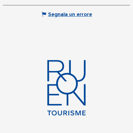
Segnala un errore