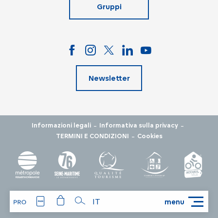
Gruppi
Newsletter
-
-
Informazioni legali
Informativa sulla privacy
-
TERMINI E CONDIZIONI
Cookies
IT
menu
Ricerca