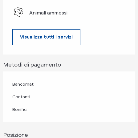
Animali ammessi
Visualizza tutti i servizi
Metodi di pagamento
Bancomat
Contanti
Bonifici
Posizione