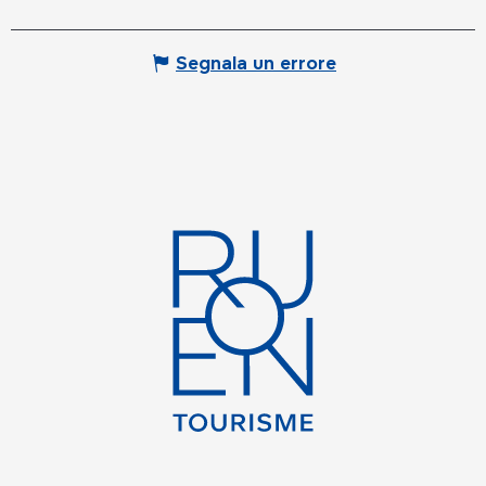
Segnala un errore