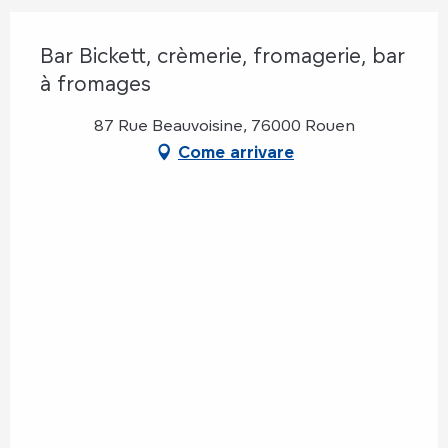
Bar Bickett, crèmerie, fromagerie, bar
à fromages
87 Rue Beauvoisine, 76000 Rouen
Come arrivare