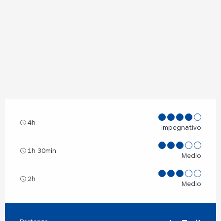
4h
Impegnativo
1h 30min
Medio
2h
Medio