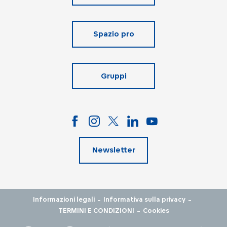
Spazio pro
Gruppi
Newsletter
-
-
Informazioni legali
Informativa sulla privacy
-
TERMINI E CONDIZIONI
Cookies