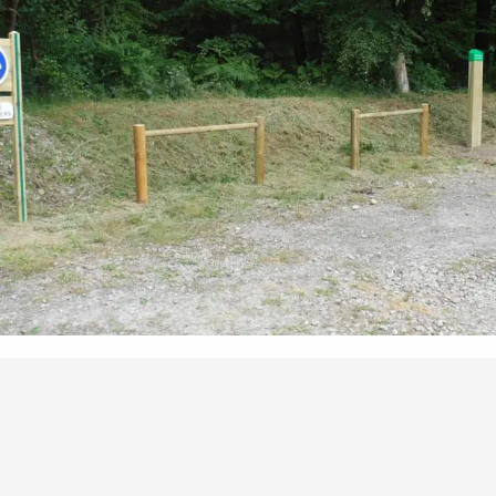
Punti di interesse