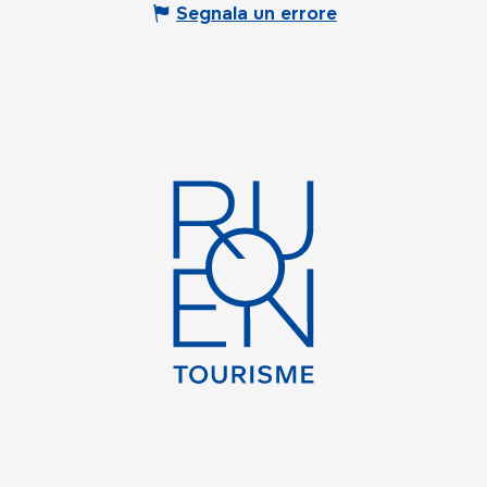
Segnala un errore