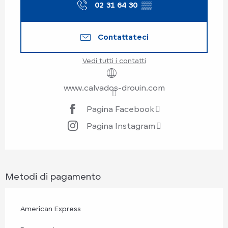
02 31 64 30
▒▒
Contattateci
Vedi tutti i contatti
www.calvados-drouin.com
Pagina Facebook
Pagina Instagram
Metodi di pagamento
American Express