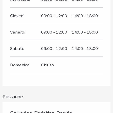
Giovedì
09:00 - 12:00
14:00 - 18:00
Venerdì
09:00 - 12:00
14:00 - 18:00
Sabato
09:00 - 12:00
14:00 - 18:00
Domenica
Chiuso
Posizione