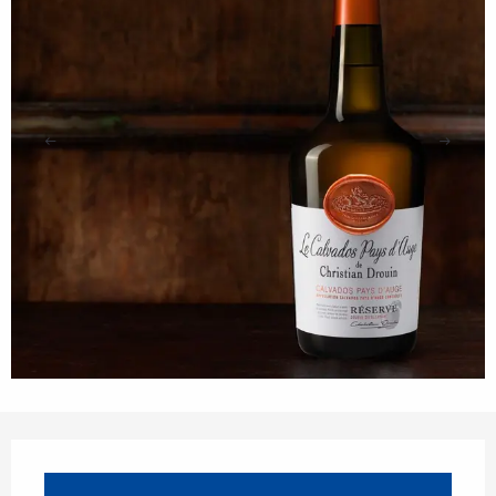
Orari e contatti