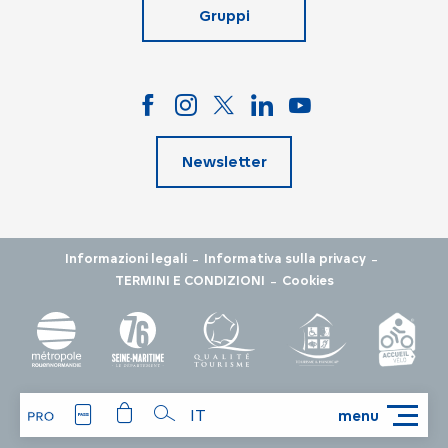
Gruppi
Newsletter
-
-
Informazioni legali
Informativa sulla privacy
-
TERMINI E CONDIZIONI
Cookies
IT
menu
Ricerca