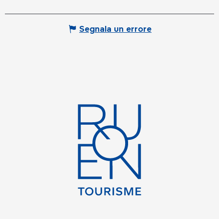
Segnala un errore