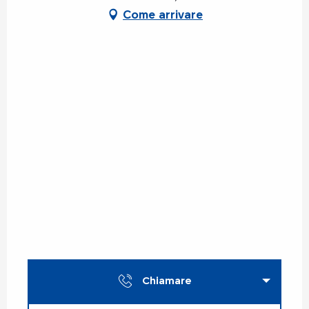
Come arrivare
Chiamare