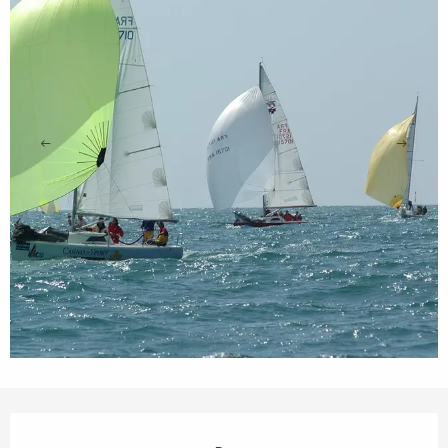
Orari e contatti