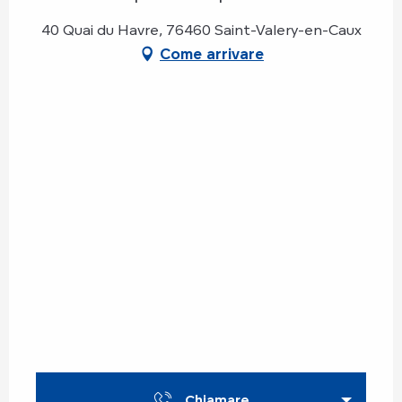
40 Quai du Havre, 76460 Saint-Valery-en-Caux
Come arrivare
Chiamare