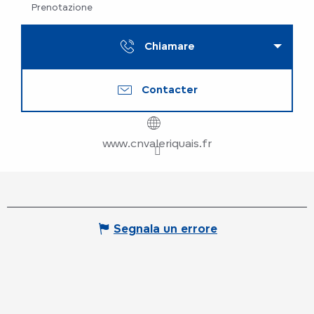
Prenotazione
Chiamare
Contacter
www.cnvaleriquais.fr
Segnala un errore