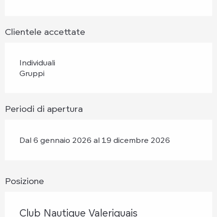
Clientele accettate
Individuali
Gruppi
Periodi di apertura
Dal 6 gennaio 2026 al 19 dicembre 2026
Posizione
Club Nautique Valeriquais