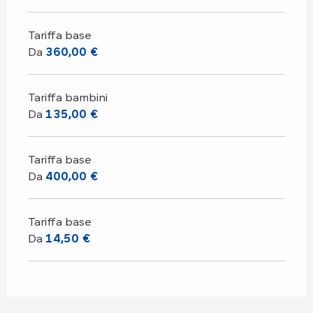
Tariffa base
Da
360,00 €
Tariffa bambini
Da
135,00 €
Tariffa base
Da
400,00 €
Tariffa base
Da
14,50 €