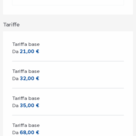
Tariffe
Tariffa base
Da
21,00 €
Tariffa base
Da
32,00 €
Tariffa base
Da
35,00 €
Tariffa base
Da
68,00 €