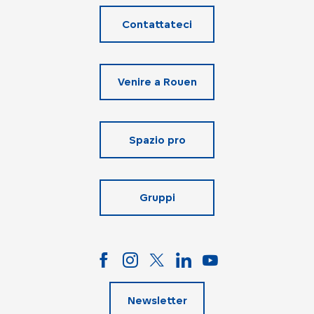
Contattateci
Venire a Rouen
Spazio pro
Gruppi
Newsletter