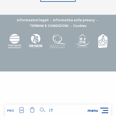
-
-
Informazioni legali
Informativa sulla privacy
-
TERMINI E CONDIZIONI
Cookies
IT
menu