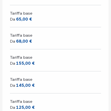
Tariffa base
Da
65,00 €
Tariffa base
Da
68,00 €
Tariffa base
Da
155,00 €
Tariffa base
Da
145,00 €
Tariffa base
Da
125,00 €