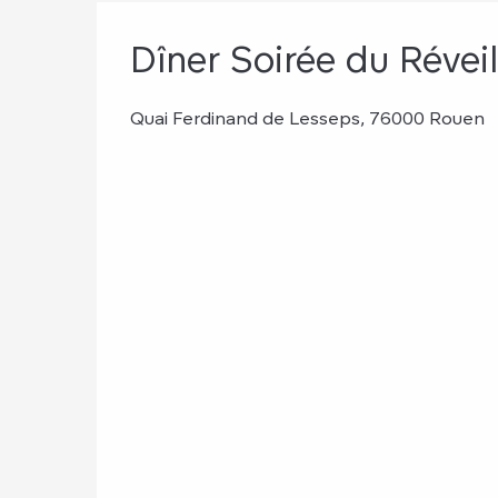
Dîner Soirée du Révei
Quai Ferdinand de Lesseps, 76000 Rouen