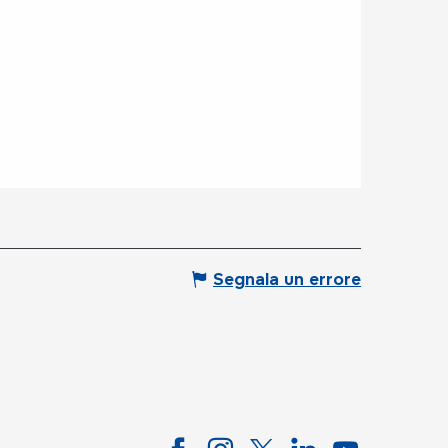
Segnala un errore