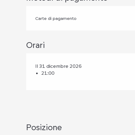
Carte di pagamento
Orari
Il 31 dicembre 2026
21:00
Posizione