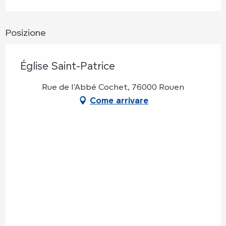
Posizione
Église Saint-Patrice
Rue de l'Abbé Cochet, 76000 Rouen
Come arrivare