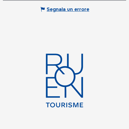
Segnala un errore