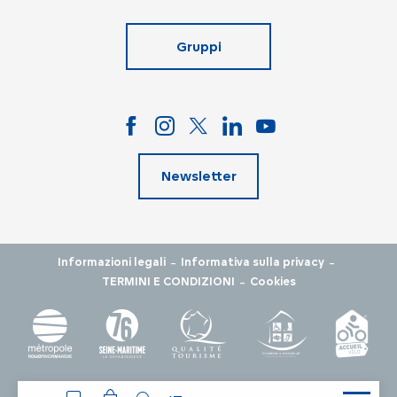
Gruppi
Newsletter
-
-
Informazioni legali
Informativa sulla privacy
-
TERMINI E CONDIZIONI
Cookies