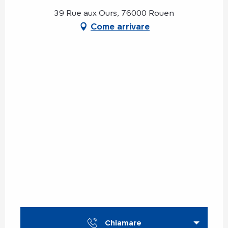
39 Rue aux Ours, 76000 Rouen
Come arrivare
Chiamare