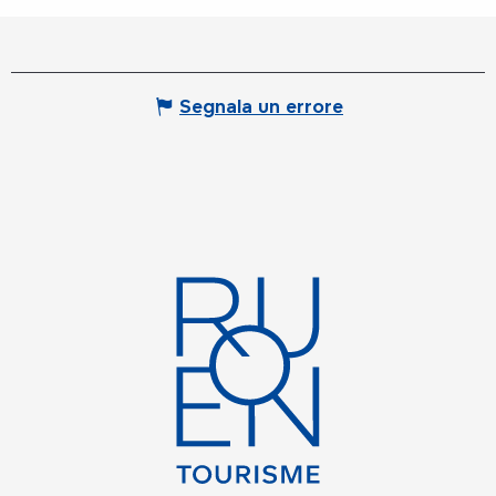
Segnala un errore