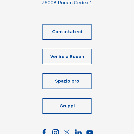
76008 Rouen Cedex 1
Contattateci
Venire a Rouen
Spazio pro
Gruppi