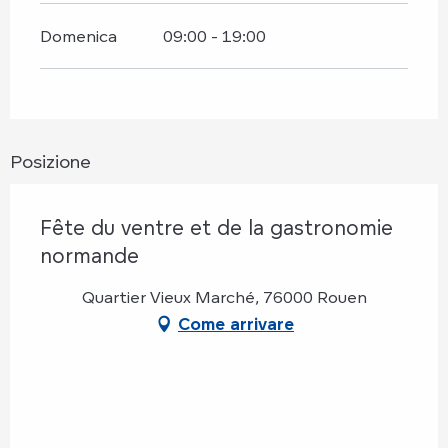
Domenica
09:00 - 19:00
Posizione
Fête du ventre et de la gastronomie
normande
Quartier Vieux Marché, 76000 Rouen
Come arrivare