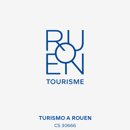
TURISMO A ROUEN
CS 30666