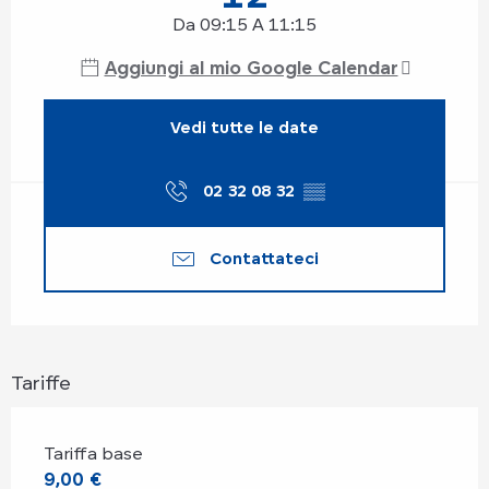
Da 09:15 A 11:15
Aggiungi al mio Google Calendar
Vedi tutte le date
02 32 08 32
▒▒
Contattateci
Tariffe
Tariffa base
9,00 €