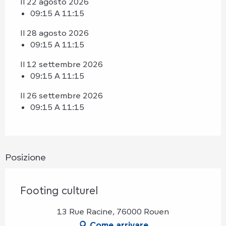
Il 22 agosto 2026
09:15 A 11:15
Il 28 agosto 2026
09:15 A 11:15
Il 12 settembre 2026
09:15 A 11:15
Il 26 settembre 2026
09:15 A 11:15
Posizione
Footing culturel
13 Rue Racine, 76000 Rouen
Come arrivare