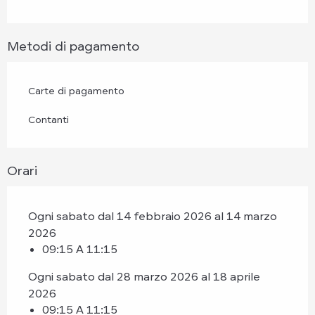
Metodi di pagamento
Carte di pagamento
Contanti
Orari
Ogni sabato dal 14 febbraio 2026 al 14 marzo
2026
09:15 A 11:15
Ogni sabato dal 28 marzo 2026 al 18 aprile
2026
09:15 A 11:15