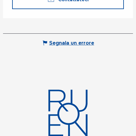
Segnala un errore