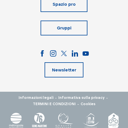
Spazio pro
Gruppi
Newsletter
-
-
Informazioni legali
Informativa sulla privacy
-
TERMINI E CONDIZIONI
Cookies