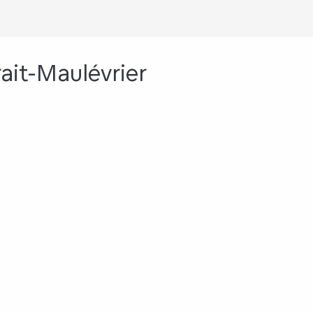
ait-Maulévrier