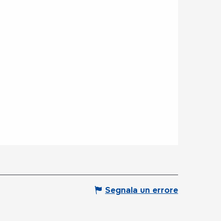
Segnala un errore