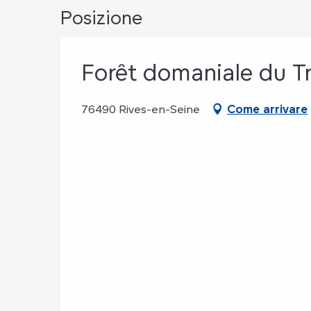
Posizione
Forêt domaniale du Tr
76490 Rives-en-Seine
Come arrivare