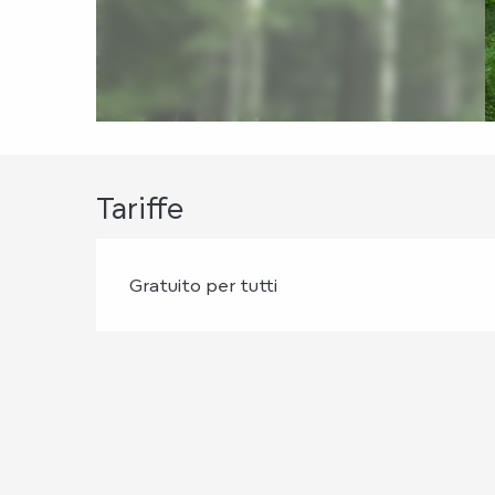
Tariffe
Gratuito per tutti