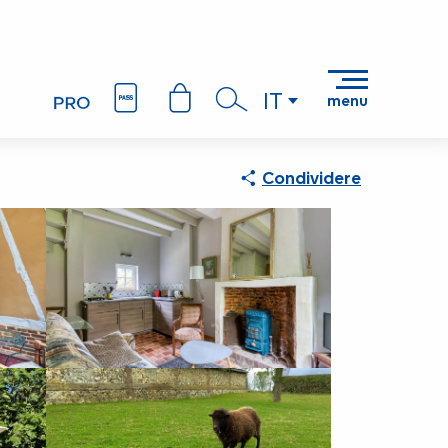
IT
menu
Ricerca
Condividere