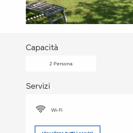
Capacità
2 Persona
Servizi
Wi-Fi