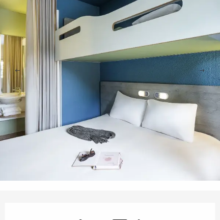
Orari e contatti