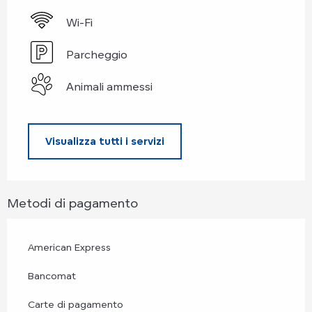
Wi-Fi
Parcheggio
Animali ammessi
Visualizza tutti i servizi
Metodi di pagamento
American Express
Bancomat
Carte di pagamento