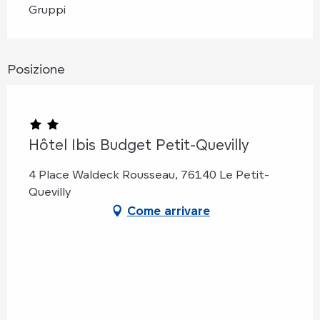
Gruppi
Posizione
Hôtel Ibis Budget Petit-Quevilly
4 Place Waldeck Rousseau, 76140 Le Petit-
Quevilly
Come arrivare