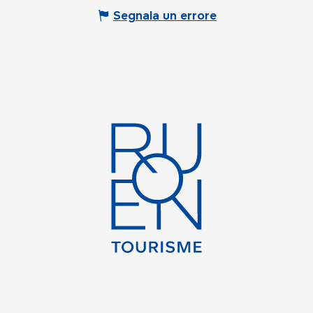
Segnala un errore