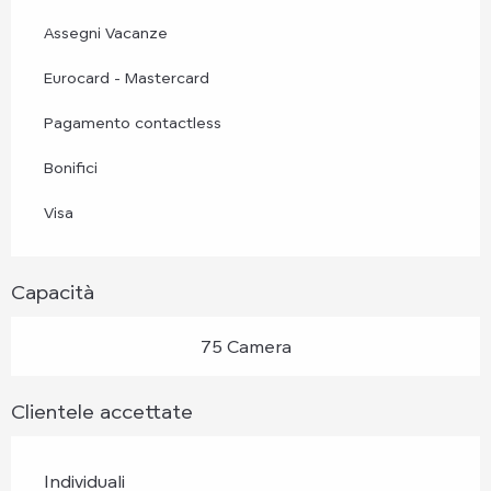
Assegni Vacanze
Eurocard - Mastercard
Pagamento contactless
Bonifici
Visa
Capacità
75 Camera
Clientele accettate
Individuali