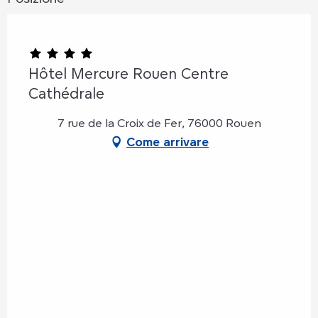
Hôtel Mercure Rouen Centre
Cathédrale
7 rue de la Croix de Fer, 76000 Rouen
Come arrivare