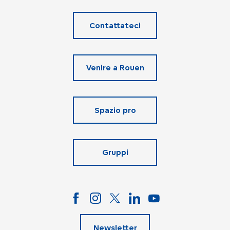
Contattateci
Venire a Rouen
Spazio pro
Gruppi
Newsletter