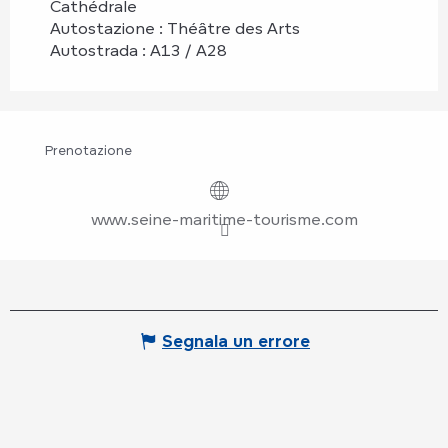
Cathédrale
Autostazione : Théâtre des Arts
Autostrada : A13 / A28
Prenotazione
www.seine-maritime-tourisme.com
Segnala un errore