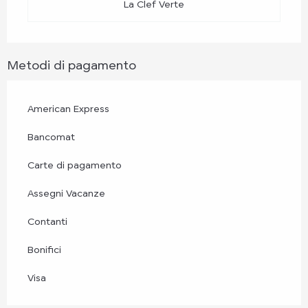
La Clef Verte
Metodi di pagamento
American Express
Bancomat
Carte di pagamento
Assegni Vacanze
Contanti
Bonifici
Visa