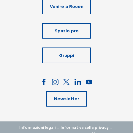
Venire a Rouen
Spazio pro
Gruppi
Newsletter
-
-
Informazioni legali
Informativa sulla privacy