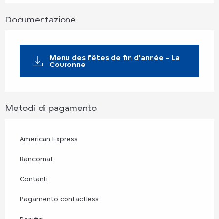
Documentazione
Menu des fêtes de fin d'année - La
Couronne
Metodi di pagamento
American Express
Bancomat
Contanti
Pagamento contactless
Bonifici