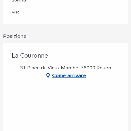
Visa
Posizione
La Couronne
31 Place du Vieux Marché, 76000 Rouen
Come arrivare