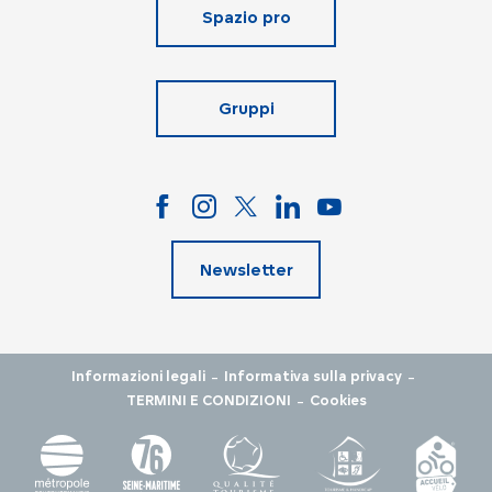
Spazio pro
Gruppi
Newsletter
-
-
Informazioni legali
Informativa sulla privacy
-
TERMINI E CONDIZIONI
Cookies