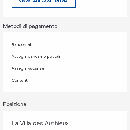
Visualizza tutti i servizi
Metodi di pagamento
Bancomat
Assegni bancari e postali
Assegni Vacanze
Contanti
Posizione
La Villa des Authieux