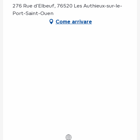
276 Rue d'Elbeuf, 76520 Les Authieux-sur-le-
Port-Saint-Ouen
Come arrivare