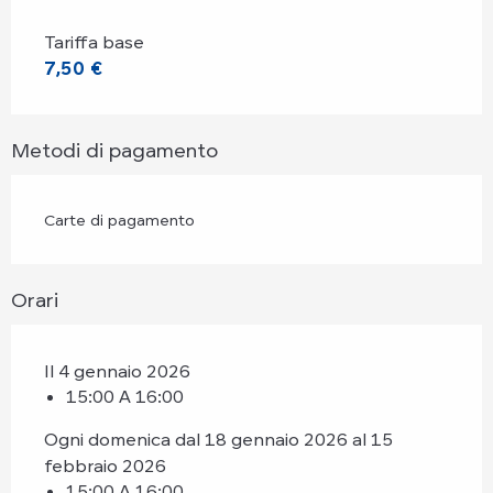
Tariffa base
7,50 €
Metodi di pagamento
Carte di pagamento
Orari
Il 4 gennaio 2026
15:00 A 16:00
Ogni domenica dal 18 gennaio 2026 al 15
febbraio 2026
15:00 A 16:00