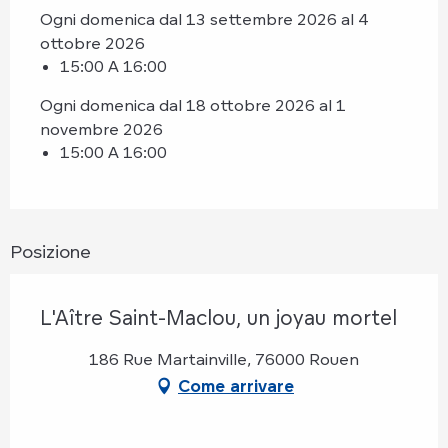
Ogni domenica dal 13 settembre 2026 al 4
ottobre 2026
15:00 A 16:00
Ogni domenica dal 18 ottobre 2026 al 1
novembre 2026
15:00 A 16:00
Posizione
L'Aître Saint-Maclou, un joyau mortel
186 Rue Martainville, 76000 Rouen
Come arrivare