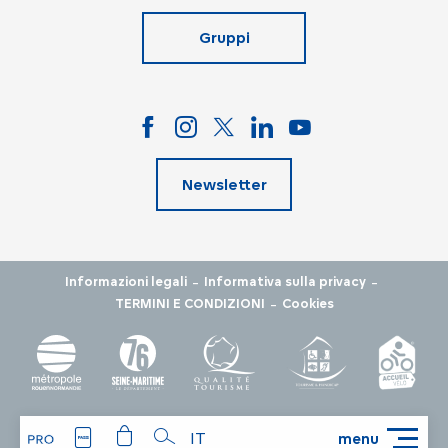
Gruppi
Newsletter
-
-
Informazioni legali
Informativa sulla privacy
-
TERMINI E CONDIZIONI
Cookies
IT
menu