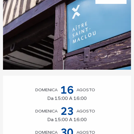
Orari e contatti
16
DOMENICA
AGOSTO
Da 15:00 A 16:00
23
DOMENICA
AGOSTO
Da 15:00 A 16:00
30
DOMENICA
AGOSTO