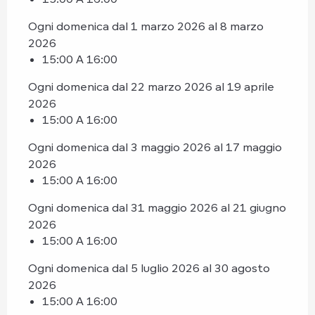
Ogni domenica dal 1 marzo 2026 al 8 marzo
2026
15:00 A 16:00
Ogni domenica dal 22 marzo 2026 al 19 aprile
2026
15:00 A 16:00
Ogni domenica dal 3 maggio 2026 al 17 maggio
2026
15:00 A 16:00
Ogni domenica dal 31 maggio 2026 al 21 giugno
2026
15:00 A 16:00
Ogni domenica dal 5 luglio 2026 al 30 agosto
2026
15:00 A 16:00