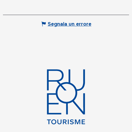
Segnala un errore