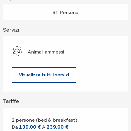
31 Persona
Servizi
Animali ammessi
Visualizza tutti i servizi
Tariffe
2 persone (bed & breakfast)
Da
139,00 €
A
239,00 €