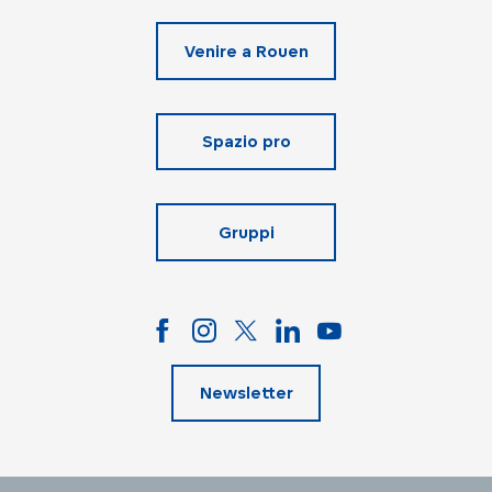
Venire a Rouen
Spazio pro
Gruppi
Newsletter