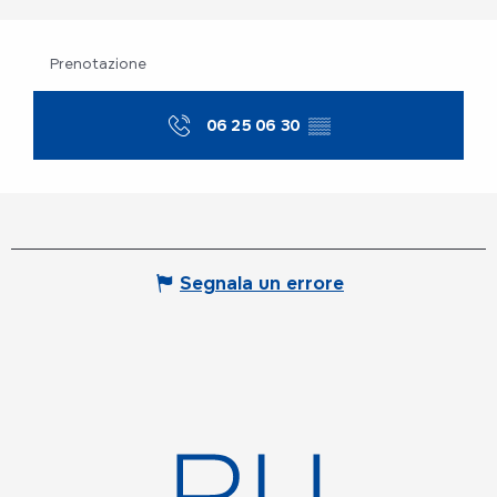
Prenotazione
06 25 06 30
▒▒
Segnala un errore