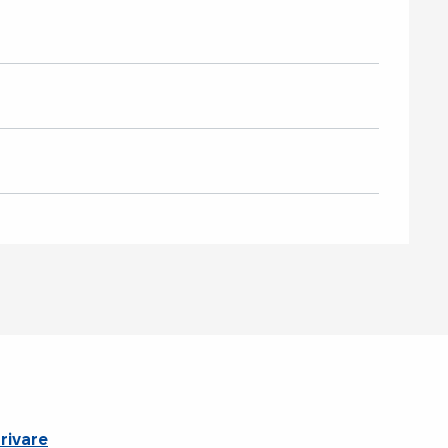
rivare