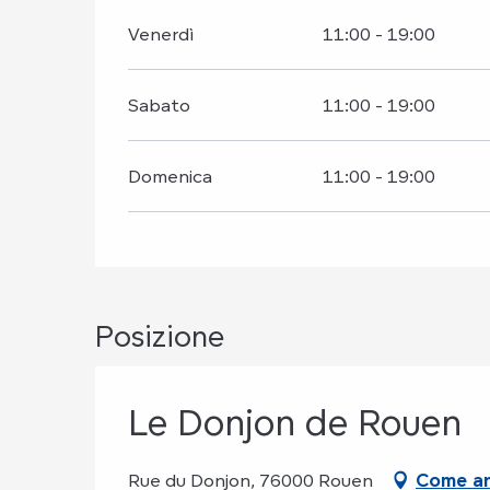
Venerdì
11:00 - 19:00
Sabato
11:00 - 19:00
Domenica
11:00 - 19:00
Posizione
Le Donjon de Rouen
Rue du Donjon, 76000 Rouen
Come ar