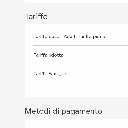
Tariffe
Tariffa base - Adulti Tariffa piena
Tariffa ridotta
Tariffa Famiglie
Metodi di pagamento