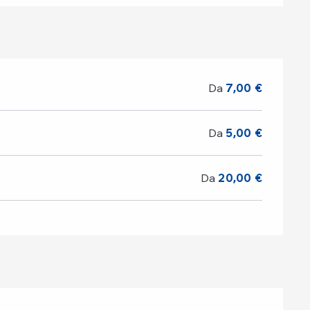
Da
7,00 €
Da
5,00 €
Da
20,00 €