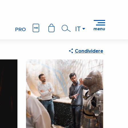
IT
menu
Ricerca
Condividere