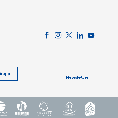
Gruppi
Newsletter