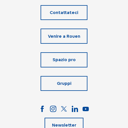
Contattateci
Venire a Rouen
Spazio pro
Gruppi
Newsletter