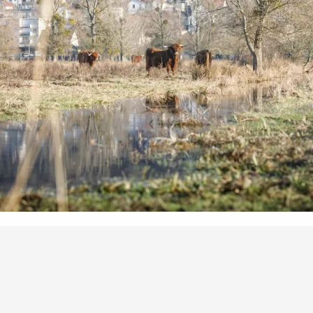
Punti di interesse