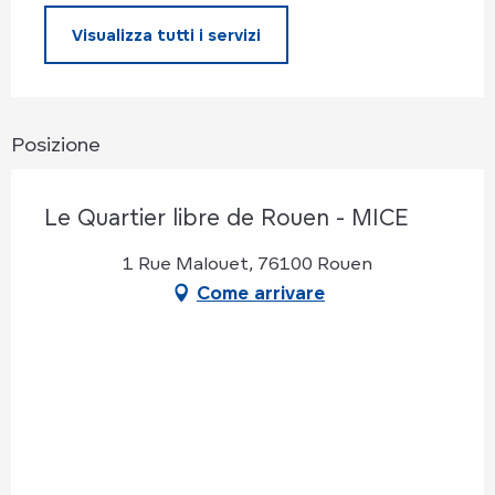
Visualizza tutti i servizi
Posizione
Le Quartier libre de Rouen - MICE
1 Rue Malouet, 76100 Rouen
Come arrivare