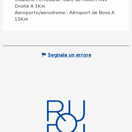
Droite A 3Km
Aeroporto/aerodromo : Aéroport de Boos A
15Km
Segnala un errore