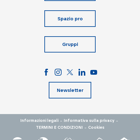
Spazio pro
Gruppi
Newsletter
-
-
Informazioni legali
Informativa sulla privacy
-
TERMINI E CONDIZIONI
Cookies