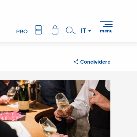
IT
menu
Ricerca
Condividere