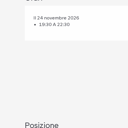
Il 24 novembre 2026
19:30 A 22:30
Posizione