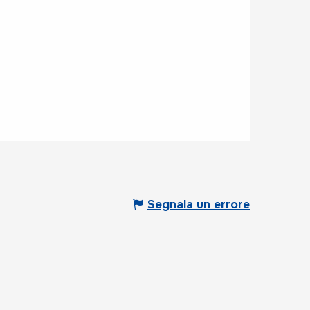
Segnala un errore