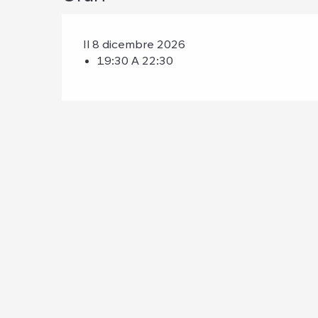
Il 8 dicembre 2026
19:30 A 22:30