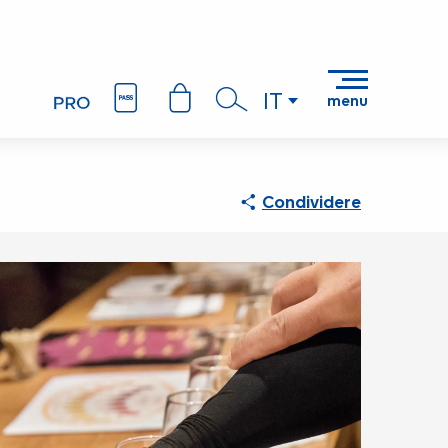
IT
menu
Ricerca
Condividere