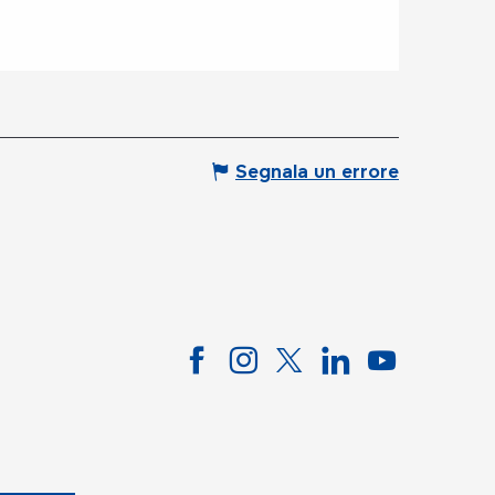
Segnala un errore