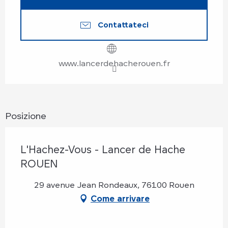
Contattateci
www.lancerdehacherouen.fr
Posizione
L'Hachez-Vous - Lancer de Hache
ROUEN
29 avenue Jean Rondeaux, 76100 Rouen
Come arrivare