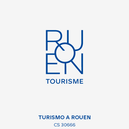
TURISMO A ROUEN
CS 30666