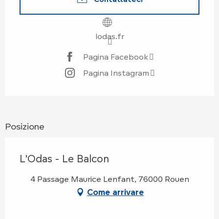
lodas.fr
Pagina Facebook
Pagina Instagram
Posizione
L'Odas - Le Balcon
4 Passage Maurice Lenfant, 76000 Rouen
Come arrivare