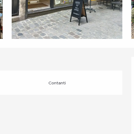
Contanti