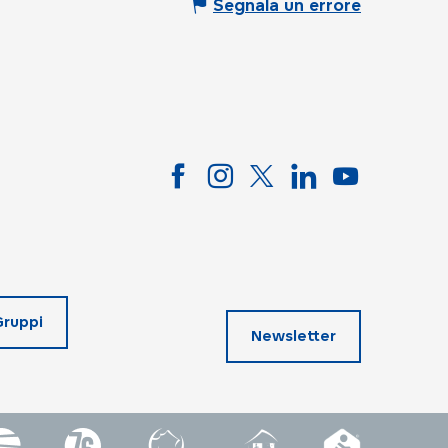
Segnala un errore
Gruppi
Newsletter