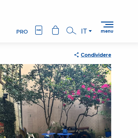
IT
menu
Ricerca
Condividere