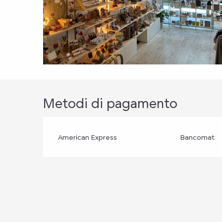
Metodi di pagamento
American Express
Bancomat