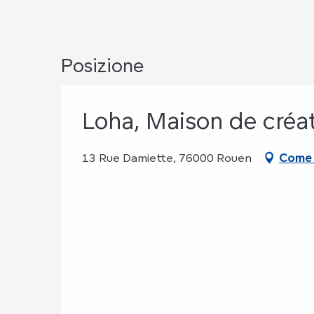
Posizione
Loha, Maison de créa
13 Rue Damiette, 76000 Rouen
Come 