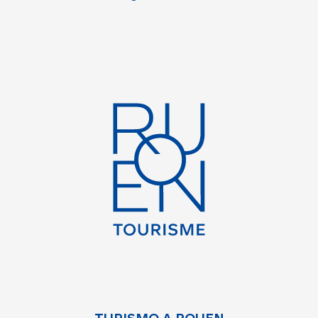
TURISMO A ROUEN