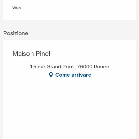
Visa
Posizione
Maison Pinel
15 rue Grand Pont, 76000 Rouen
Come arrivare