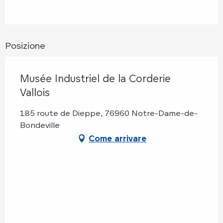
Posizione
Musée Industriel de la Corderie
Vallois
185 route de Dieppe, 76960 Notre-Dame-de-
Bondeville
Come arrivare