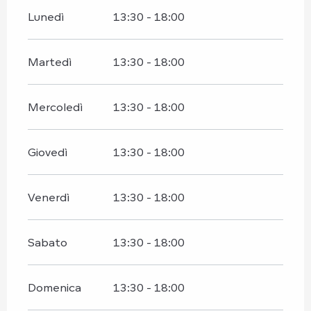
Lunedì
13:30 - 18:00
Martedì
13:30 - 18:00
Mercoledì
13:30 - 18:00
Giovedì
13:30 - 18:00
Venerdì
13:30 - 18:00
Sabato
13:30 - 18:00
Domenica
13:30 - 18:00