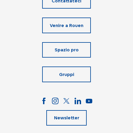
Contattateci
Venire a Rouen
Spazio pro
Gruppi
Newsletter