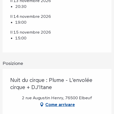
Il 13 novembre 2026
20:30
Il 14 novembre 2026
19:00
Il 15 novembre 2026
15:00
Posizione
Nuit du cirque : Plume - L'envolée
cirque + DJ'Itane
2 rue Augustin Henry, 76500 Elbeuf
Come arrivare