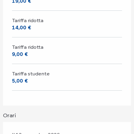
19,00 €
Tariffa ridotta
14,00 €
Tariffa ridotta
9,00 €
Tariffa studente
5,00 €
Orari