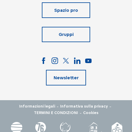
Spazio pro
Gruppi
Newsletter
-
-
Informazioni legali
Informativa sulla privacy
-
TERMINI E CONDIZIONI
Cookies