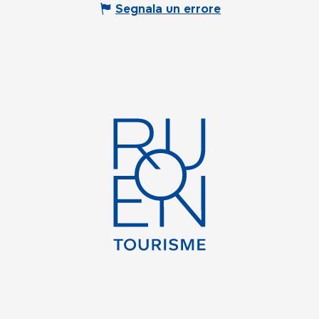
Segnala un errore