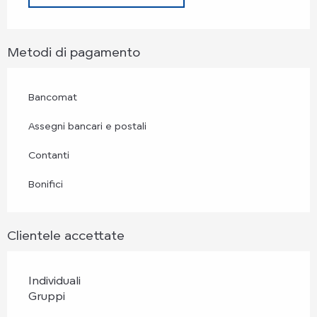
Metodi di pagamento
Bancomat
Assegni bancari e postali
Contanti
Bonifici
Clientele accettate
Individuali
Gruppi