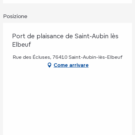
Posizione
Port de plaisance de Saint-Aubin lès
Elbeuf
Rue des Écluses, 76410 Saint-Aubin-lès-Elbeuf
Come arrivare