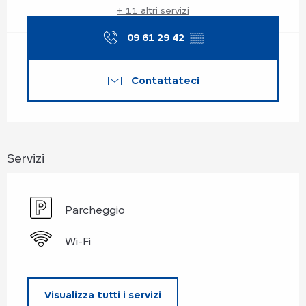
+ 11 altri servizi
09 61 29 42
▒▒
Contattateci
Servizi
Parcheggio
Wi-Fi
Visualizza tutti i servizi