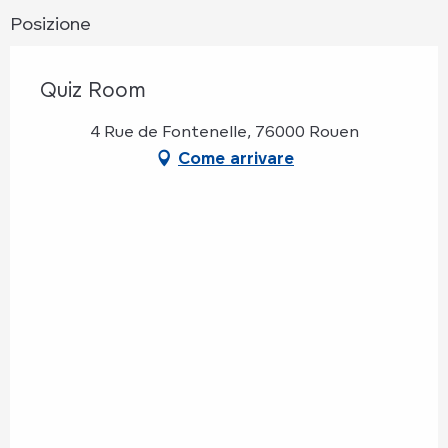
Posizione
Quiz Room
4 Rue de Fontenelle, 76000 Rouen
Come arrivare