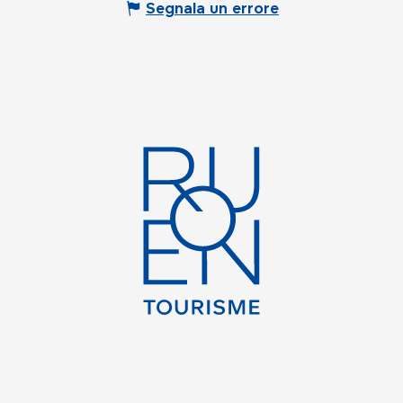
Segnala un errore