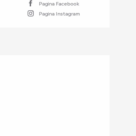
Pagina Facebook
Pagina Instagram