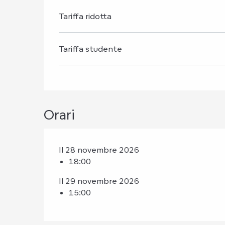
Tariffa ridotta
Tariffa studente
Orari
Il 28 novembre 2026
18:00
Il 29 novembre 2026
15:00