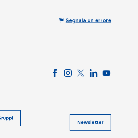
Segnala un errore
Gruppi
Newsletter