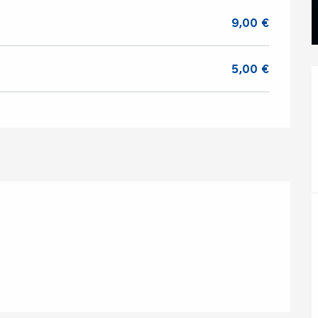
9,00 €
5,00 €