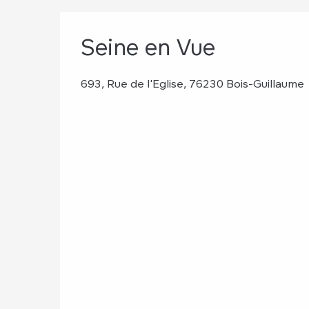
Seine en Vue
693, Rue de l'Eglise, 76230 Bois-Guillaume