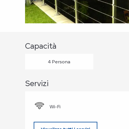
Capacità
4 Persona
Servizi
Wi-Fi