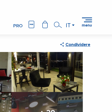
IT
menu
Ricerca
Condividere