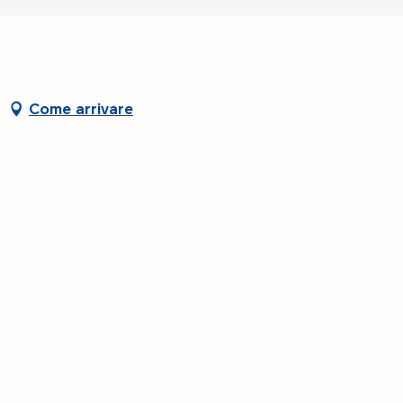
Come arrivare