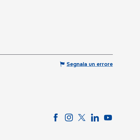
Segnala un errore