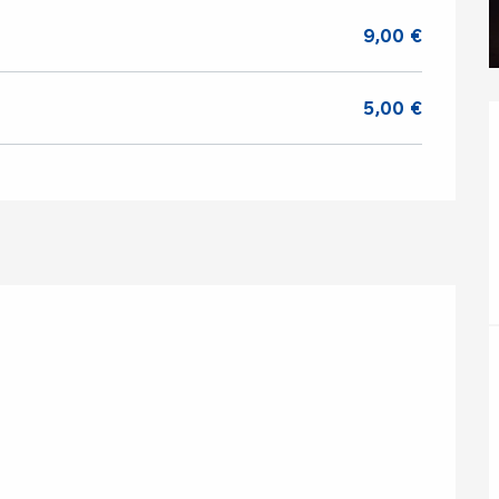
9,00 €
5,00 €