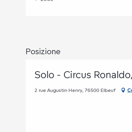
Posizione
Solo - Circus Ronaldo
2 rue Augustin Henry, 76500 Elbeuf
C