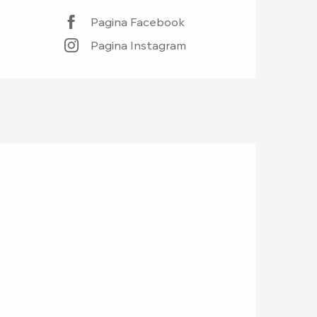
Pagina Facebook
Pagina Instagram