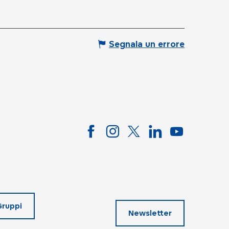
Segnala un errore
Gruppi
Newsletter