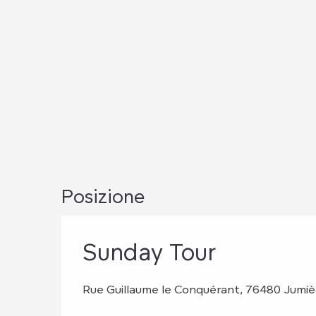
Posizione
Sunday Tour
Rue Guillaume le Conquérant, 76480 Jumi