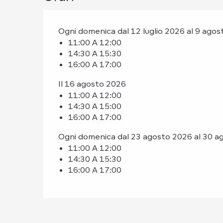
Ogni domenica dal 12 luglio 2026 al 9 ago
11:00 A 12:00
14:30 A 15:30
16:00 A 17:00
Il 16 agosto 2026
11:00 A 12:00
14:30 A 15:00
16:00 A 17:00
Ogni domenica dal 23 agosto 2026 al 30 a
11:00 A 12:00
14:30 A 15:30
16:00 A 17:00