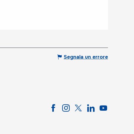
Segnala un errore