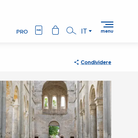
IT
menu
Ricerca
Condividere