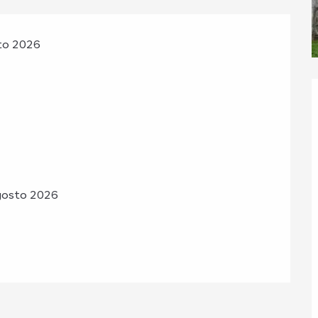
sto 2026
gosto 2026