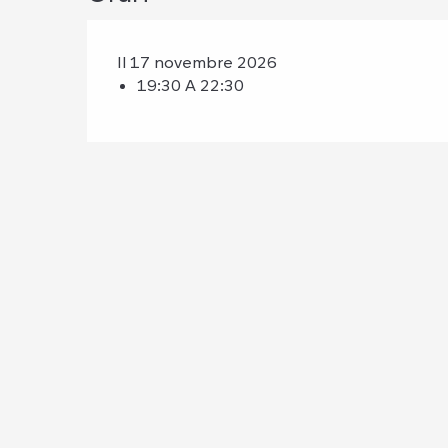
Il 17 novembre 2026
19:30 A 22:30