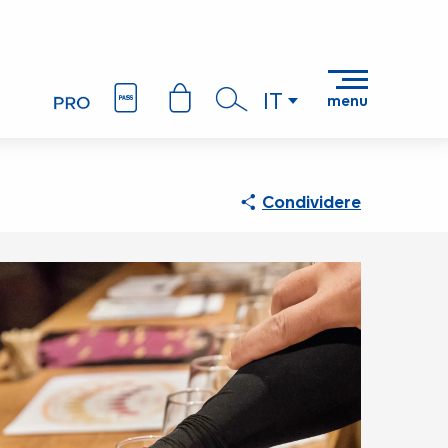
IT
menu
Ricerca
Condividere