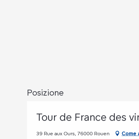
Posizione
Tour de France des vi
39 Rue aux Ours, 76000 Rouen
Come a