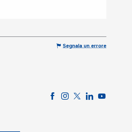
Segnala un errore