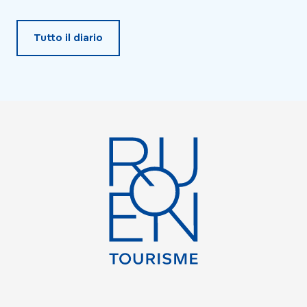
Tutto il diario