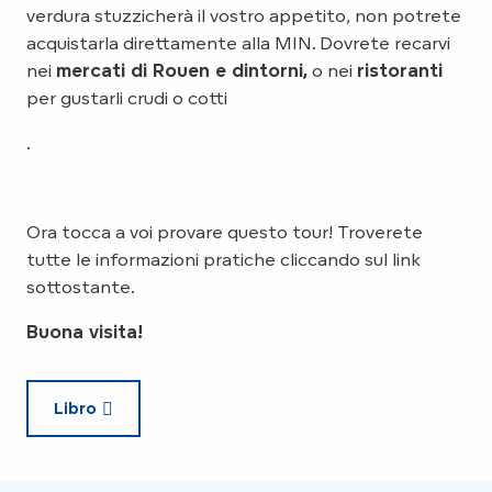
verdura stuzzicherà il vostro appetito, non potrete
acquistarla direttamente alla MIN. Dovrete recarvi
nei
mercati di Rouen e dintorni,
o nei
ristoranti
per gustarli crudi o cotti
.
Ora tocca a voi provare questo tour! Troverete
tutte le informazioni pratiche cliccando sul link
sottostante.
Buona visita!
Libro