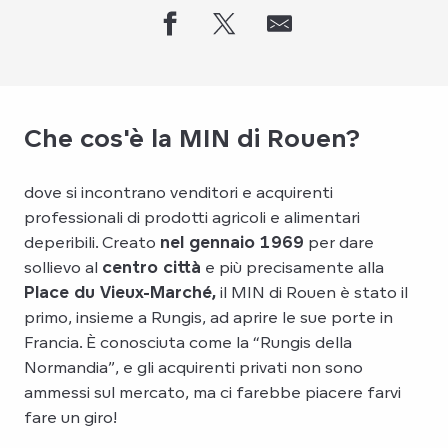
Che cos'è la MIN di Rouen?
dove si incontrano venditori e acquirenti
professionali di prodotti agricoli e alimentari
deperibili. Creato
nel gennaio 1969
per dare
sollievo al
centro città
e più precisamente alla
Place du Vieux-Marché,
il MIN di Rouen è stato il
primo, insieme a Rungis, ad aprire le sue porte in
Francia. È conosciuta come la “Rungis della
Normandia”, e gli acquirenti privati non sono
ammessi sul mercato, ma ci farebbe piacere farvi
fare un giro!