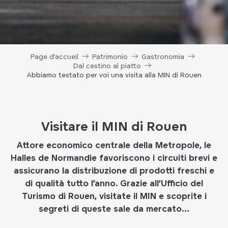
Page d’accueil
Patrimonio
Gastronomia
Dal cestino al piatto
Abbiamo testato per voi una visita alla MIN di Rouen
Visitare il MIN di Rouen
Attore economico centrale della Metropole, le
Halles de Normandie favoriscono i circuiti brevi e
assicurano la distribuzione di prodotti freschi e
di qualità tutto l’anno. Grazie all’Ufficio del
Turismo di Rouen, visitate il MIN e scoprite i
segreti di queste sale da mercato…