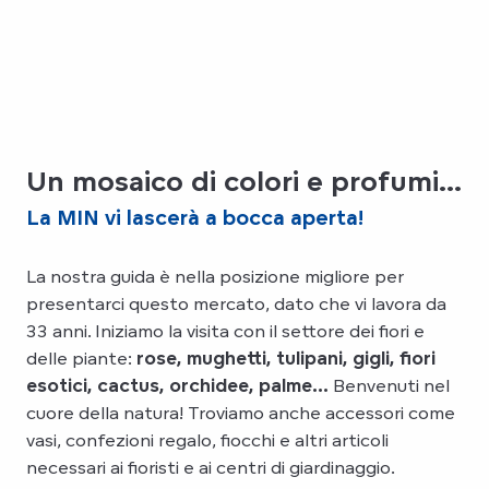
Un mosaico di colori e profumi...
La MIN vi lascerà a bocca aperta!
La nostra guida è nella posizione migliore per
presentarci questo mercato, dato che vi lavora da
33 anni. Iniziamo la visita con il settore dei fiori e
delle piante:
rose, mughetti, tulipani, gigli, fiori
esotici, cactus, orchidee, palme…
Benvenuti nel
cuore della natura! Troviamo anche accessori come
vasi, confezioni regalo, fiocchi e altri articoli
necessari ai fioristi e ai centri di giardinaggio.