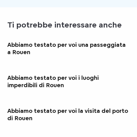
Ti potrebbe interessare anche
Abbiamo testato per voi una passeggiata
a Rouen
Abbiamo testato per voi i luoghi
imperdibili di Rouen
Abbiamo testato per voi la visita del porto
di Rouen