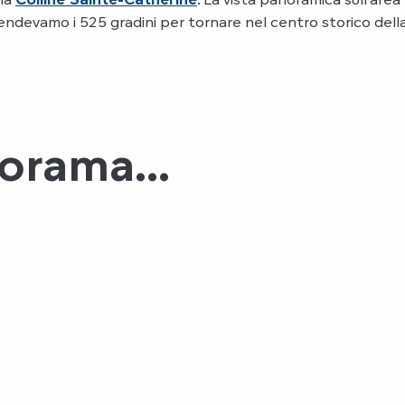
devamo i 525 gradini per tornare nel centro storico della
orama...