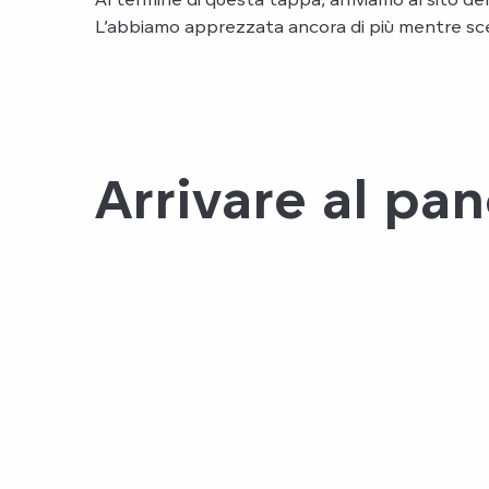
L’abbiamo apprezzata ancora di più mentre scen
Arrivare al pan