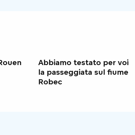
 Rouen
Abbiamo testato per voi
la passeggiata sul fiume
Robec