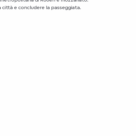
 città e concludere la passeggiata.