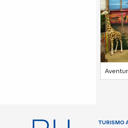
Aventur
TURISMO 