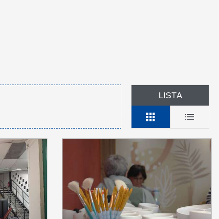
LISTA