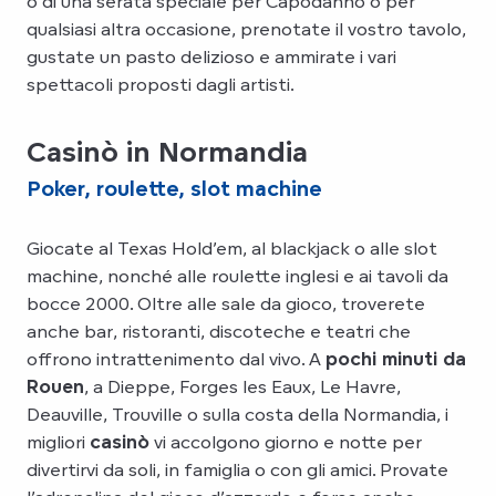
o di una serata speciale per Capodanno o per
qualsiasi altra occasione, prenotate il vostro tavolo,
gustate un pasto delizioso e ammirate i vari
spettacoli proposti dagli artisti.
Casinò in Normandia
Poker, roulette, slot machine
Giocate al Texas Hold’em, al blackjack o alle slot
machine, nonché alle roulette inglesi e ai tavoli da
bocce 2000. Oltre alle sale da gioco, troverete
anche bar, ristoranti, discoteche e teatri che
offrono intrattenimento dal vivo. A
pochi minuti da
Rouen
, a Dieppe, Forges les Eaux, Le Havre,
Deauville, Trouville o sulla costa della Normandia, i
migliori
casinò
vi accolgono giorno e notte per
divertirvi da soli, in famiglia o con gli amici. Provate