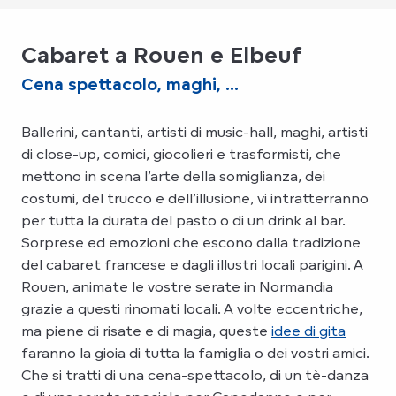
Cabaret a Rouen e Elbeuf
Cena spettacolo, maghi, ...
Ballerini, cantanti, artisti di music-hall, maghi, artisti
di close-up, comici, giocolieri e trasformisti, che
mettono in scena l’arte della somiglianza, dei
costumi, del trucco e dell’illusione, vi intratterranno
per tutta la durata del pasto o di un drink al bar.
Sorprese ed emozioni che escono dalla tradizione
del cabaret francese e dagli illustri locali parigini. A
Rouen, animate le vostre serate in Normandia
grazie a questi rinomati locali. A volte eccentriche,
ma piene di risate e di magia, queste
idee di gita
faranno la gioia di tutta la famiglia o dei vostri amici.
Che si tratti di una cena-spettacolo, di un tè-danza